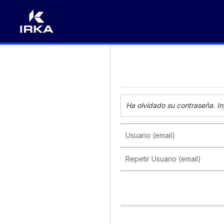
Ha olvidado su contraseña. In
Usuario (email)
Repetir Usuario (email)